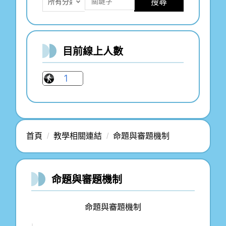
搜尋
目前線上人數
首頁
教學相關連結
命題與審題機制
命題與審題機制
命題與審題機制