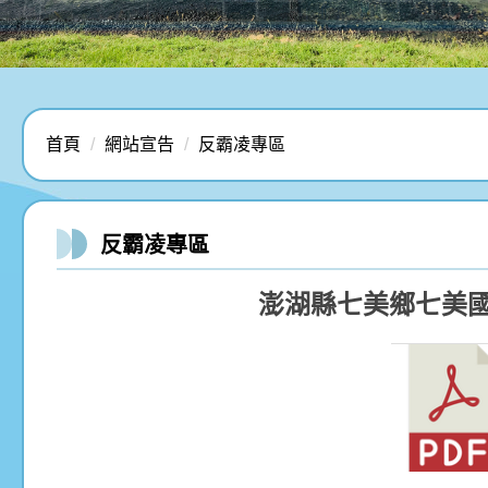
首頁
網站宣告
反霸凌專區
反霸凌專區
澎湖縣七美鄉七美