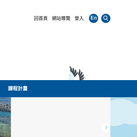
En
回首頁
網站導覽
登入
課程計畫