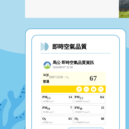
即時空氣品質