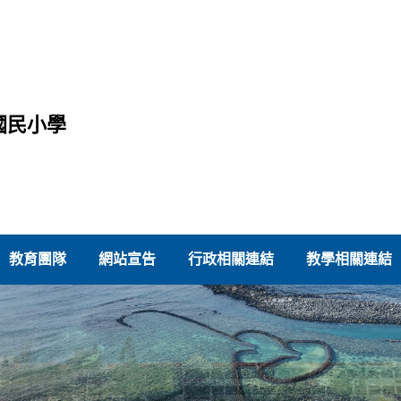
國民小學
教育團隊
網站宣告
行政相關連結
教學相關連結