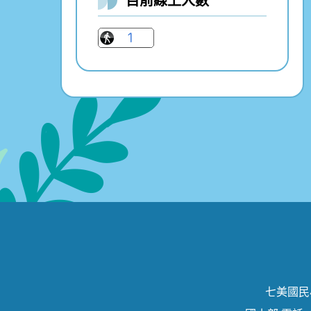
目前線上人數
七美國民小學