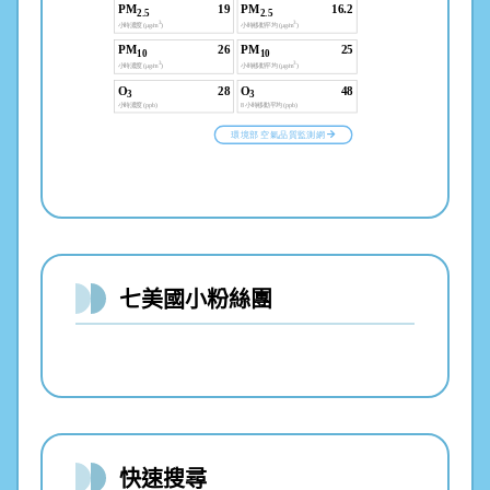
七美國小粉絲團
快速搜尋