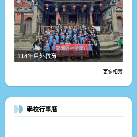
114年戶外教育
更多相簿
學校行事曆