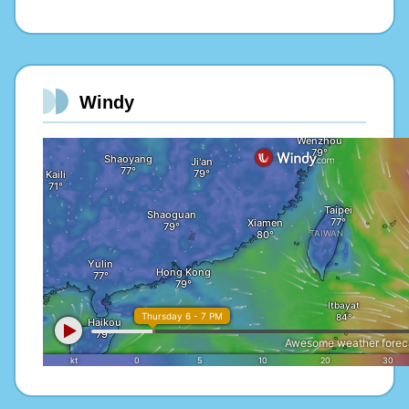
Windy