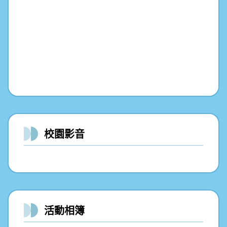
校園影音
活動相簿